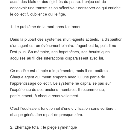
aussi des biais et des rigidités du passé. L’enjeu est de
concevoir une transmission sélective : conserver ce qui enrichit
le collectif, oublier ce qui le fige.
1. Le problème de la mort sans testament
Dans la plupart des systèmes multi-agents actuels, la disparition
d’un agent est un événement binaire. L’agent est là, puis il ne
l’est plus. Sa mémoire, ses hypothèses, ses heuristiques
acquises au fil des interactions disparaissent avec lui.
Ce modèle est simple à implémenter, mais il est coûteux.
Chaque agent qui meurt emporte avec lui une partie de
l’apprentissage collectif. Le système ne capitalise pas sur
l’expérience de ses anciens membres. Il recommence,
partiellement, à chaque renouvellement.
C’est l’équivalent fonctionnel d’une civilisation sans écriture :
chaque génération repart de presque zéro.
2. L’héritage total : le piège symétrique