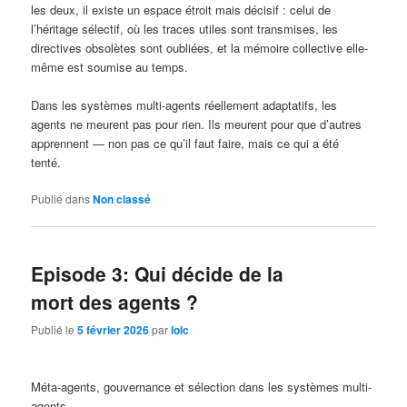
les deux, il existe un espace étroit mais décisif : celui de
l’héritage sélectif, où les traces utiles sont transmises, les
directives obsolètes sont oubliées, et la mémoire collective elle-
même est soumise au temps.
Dans les systèmes multi-agents réellement adaptatifs, les
agents ne meurent pas pour rien. Ils meurent pour que d’autres
apprennent — non pas ce qu’il faut faire, mais ce qui a été
tenté.
Publié dans
Non classé
Episode 3: Qui décide de la
mort des agents ?
Publié le
5 février 2026
par
loic
Méta-agents, gouvernance et sélection dans les systèmes multi-
agents