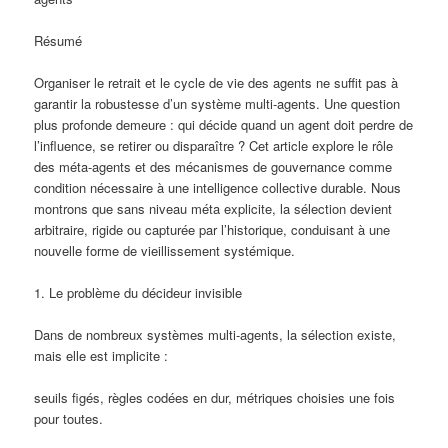
Résumé
Organiser le retrait et le cycle de vie des agents ne suffit pas à
garantir la robustesse d’un système multi-agents. Une question
plus profonde demeure : qui décide quand un agent doit perdre de
l’influence, se retirer ou disparaître ? Cet article explore le rôle
des méta-agents et des mécanismes de gouvernance comme
condition nécessaire à une intelligence collective durable. Nous
montrons que sans niveau méta explicite, la sélection devient
arbitraire, rigide ou capturée par l’historique, conduisant à une
nouvelle forme de vieillissement systémique.
1. Le problème du décideur invisible
Dans de nombreux systèmes multi-agents, la sélection existe,
mais elle est implicite :
seuils figés, règles codées en dur, métriques choisies une fois
pour toutes.