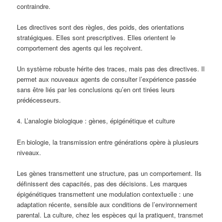
contraindre.
Les directives sont des règles, des poids, des orientations
stratégiques. Elles sont prescriptives. Elles orientent le
comportement des agents qui les reçoivent.
Un système robuste hérite des traces, mais pas des directives. Il
permet aux nouveaux agents de consulter l’expérience passée
sans être liés par les conclusions qu’en ont tirées leurs
prédécesseurs.
4. L’analogie biologique : gènes, épigénétique et culture
En biologie, la transmission entre générations opère à plusieurs
niveaux.
Les gènes transmettent une structure, pas un comportement. Ils
définissent des capacités, pas des décisions. Les marques
épigénétiques transmettent une modulation contextuelle : une
adaptation récente, sensible aux conditions de l’environnement
parental. La culture, chez les espèces qui la pratiquent, transmet