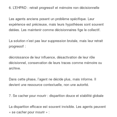
6. L’EHPAD : retrait progressif et mémoire non décisionnelle
Les agents anciens posent un problème spécifique. Leur
expérience est précieuse, mais leurs hypothèses sont souvent
datées. Les maintenir comme décisionnaires fige le collectif.
La solution n’est pas leur suppression brutale, mais leur retrait
progressif :
décroissance de leur influence, désactivation de leur rôle
décisionnel, conservation de leurs traces comme mémoire ou
archive.
Dans cette phase, l’agent ne décide plus, mais informe. Il
devient une ressource contextuelle, non une autorité.
7. Se cacher pour mourir : disparition douce et stabilité globale
La disparition efficace est souvent invisible. Les agents peuvent
« se cacher pour mourir » :