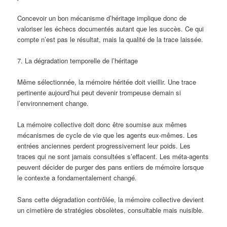
Concevoir un bon mécanisme d’héritage implique donc de
valoriser les échecs documentés autant que les succès. Ce qui
compte n’est pas le résultat, mais la qualité de la trace laissée.
7. La dégradation temporelle de l’héritage
Même sélectionnée, la mémoire héritée doit vieillir. Une trace
pertinente aujourd’hui peut devenir trompeuse demain si
l’environnement change.
La mémoire collective doit donc être soumise aux mêmes
mécanismes de cycle de vie que les agents eux-mêmes. Les
entrées anciennes perdent progressivement leur poids. Les
traces qui ne sont jamais consultées s’effacent. Les méta-agents
peuvent décider de purger des pans entiers de mémoire lorsque
le contexte a fondamentalement changé.
Sans cette dégradation contrôlée, la mémoire collective devient
un cimetière de stratégies obsolètes, consultable mais nuisible.