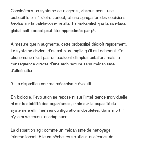
Considérons un système de n agents, chacun ayant une
probabilité p < 1 d’être correct, et une agrégation des décisions
fondée sur la validation mutuelle. La probabilité que le système
global soit correct peut être approximée par pⁿ.
À mesure que n augmente, cette probabilité décroît rapidement.
Le système devient d’autant plus fragile qu’il est cohérent. Ce
phénomène n’est pas un accident d’implémentation, mais la
conséquence directe d’une architecture sans mécanisme
d’élimination.
3. La disparition comme mécanisme évolutif
En biologie, l’évolution ne repose ni sur l’intelligence individuelle
ni sur la stabilité des organismes, mais sur la capacité du
système à éliminer ses configurations obsolètes. Sans mort, il
n’y a ni sélection, ni adaptation.
La disparition agit comme un mécanisme de nettoyage
informationnel. Elle empêche les solutions anciennes de