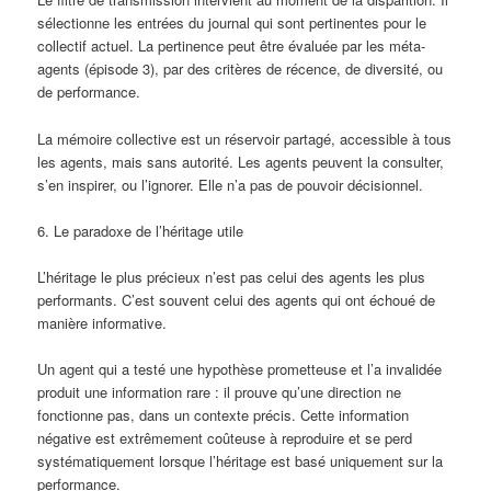
sélectionne les entrées du journal qui sont pertinentes pour le
collectif actuel. La pertinence peut être évaluée par les méta-
agents (épisode 3), par des critères de récence, de diversité, ou
de performance.
La mémoire collective est un réservoir partagé, accessible à tous
les agents, mais sans autorité. Les agents peuvent la consulter,
s’en inspirer, ou l’ignorer. Elle n’a pas de pouvoir décisionnel.
6. Le paradoxe de l’héritage utile
L’héritage le plus précieux n’est pas celui des agents les plus
performants. C’est souvent celui des agents qui ont échoué de
manière informative.
Un agent qui a testé une hypothèse prometteuse et l’a invalidée
produit une information rare : il prouve qu’une direction ne
fonctionne pas, dans un contexte précis. Cette information
négative est extrêmement coûteuse à reproduire et se perd
systématiquement lorsque l’héritage est basé uniquement sur la
performance.