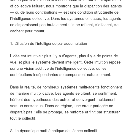
of collective failure”, nous montrons que la disparition des agents
— ou de leurs contributions — est une condition structurelle de
l’intelligence collective. Dans les systèmes efficaces, les agents
ne disparaissent pas brutalement : ils se retirent, s’effacent, se
cachent pour mourir.
1. L’illusion de l’intelligence par accumulation
L’idée est intuitive : plus il y a d’agents, plus il y a de points de
vue, et plus le système devient intelligent. Cette intuition repose
sur une vision additive de l’intelligence collective, où les
contributions indépendantes se compensent naturellement.
Dans la réalité, de nombreux systèmes multi-agents fonctionnent
de manière multiplicative. Les agents se citent, se confirment,
héritent des hypothèses des autres et convergent rapidement
vers un consensus. Dans ce régime, une erreur partagée ne
disparaît pas : elle se propage, se renforce et finit par structurer
tout le collectif.
2. La dynamique mathématique de l’échec collectif