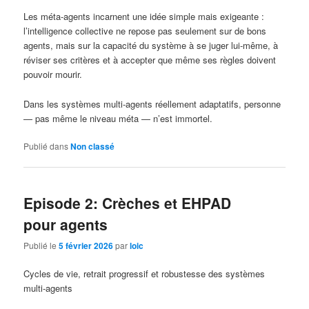
Les méta-agents incarnent une idée simple mais exigeante :
l’intelligence collective ne repose pas seulement sur de bons
agents, mais sur la capacité du système à se juger lui-même, à
réviser ses critères et à accepter que même ses règles doivent
pouvoir mourir.
Dans les systèmes multi-agents réellement adaptatifs, personne
— pas même le niveau méta — n’est immortel.
Publié dans
Non classé
Episode 2: Crèches et EHPAD
pour agents
Publié le
5 février 2026
par
loic
Cycles de vie, retrait progressif et robustesse des systèmes
multi-agents