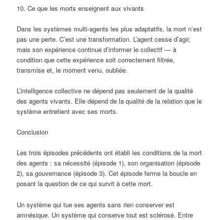
10. Ce que les morts enseignent aux vivants
Dans les systèmes multi-agents les plus adaptatifs, la mort n’est
pas une perte. C’est une transformation. L’agent cesse d’agir,
mais son expérience continue d’informer le collectif — à
condition que cette expérience soit correctement filtrée,
transmise et, le moment venu, oubliée.
L’intelligence collective ne dépend pas seulement de la qualité
des agents vivants. Elle dépend de la qualité de la relation que le
système entretient avec ses morts.
Conclusion
Les trois épisodes précédents ont établi les conditions de la mort
des agents : sa nécessité (épisode 1), son organisation (épisode
2), sa gouvernance (épisode 3). Cet épisode ferme la boucle en
posant la question de ce qui survit à cette mort.
Un système qui tue ses agents sans rien conserver est
amnésique. Un système qui conserve tout est sclérosé. Entre