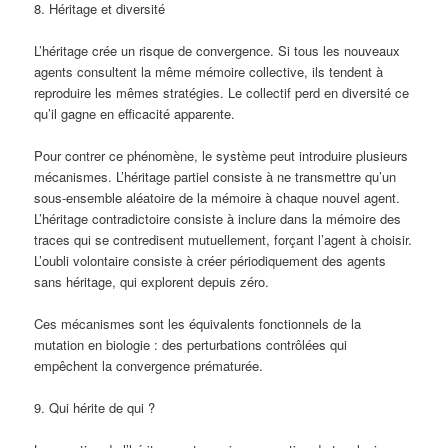
8. Héritage et diversité
L’héritage crée un risque de convergence. Si tous les nouveaux
agents consultent la même mémoire collective, ils tendent à
reproduire les mêmes stratégies. Le collectif perd en diversité ce
qu’il gagne en efficacité apparente.
Pour contrer ce phénomène, le système peut introduire plusieurs
mécanismes. L’héritage partiel consiste à ne transmettre qu’un
sous-ensemble aléatoire de la mémoire à chaque nouvel agent.
L’héritage contradictoire consiste à inclure dans la mémoire des
traces qui se contredisent mutuellement, forçant l’agent à choisir.
L’oubli volontaire consiste à créer périodiquement des agents
sans héritage, qui explorent depuis zéro.
Ces mécanismes sont les équivalents fonctionnels de la
mutation en biologie : des perturbations contrôlées qui
empêchent la convergence prématurée.
9. Qui hérite de qui ?