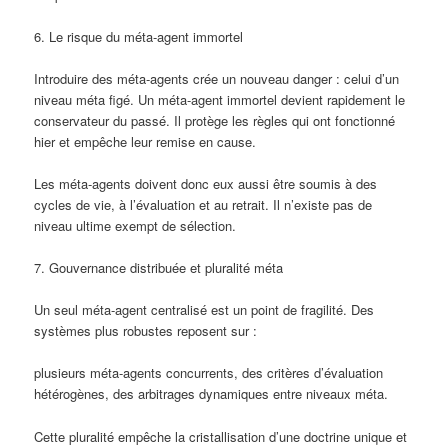
6. Le risque du méta-agent immortel
Introduire des méta-agents crée un nouveau danger : celui d’un
niveau méta figé. Un méta-agent immortel devient rapidement le
conservateur du passé. Il protège les règles qui ont fonctionné
hier et empêche leur remise en cause.
Les méta-agents doivent donc eux aussi être soumis à des
cycles de vie, à l’évaluation et au retrait. Il n’existe pas de
niveau ultime exempt de sélection.
7. Gouvernance distribuée et pluralité méta
Un seul méta-agent centralisé est un point de fragilité. Des
systèmes plus robustes reposent sur :
plusieurs méta-agents concurrents, des critères d’évaluation
hétérogènes, des arbitrages dynamiques entre niveaux méta.
Cette pluralité empêche la cristallisation d’une doctrine unique et