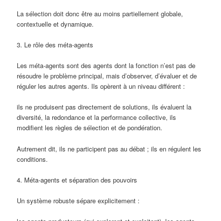
La sélection doit donc être au moins partiellement globale,
contextuelle et dynamique.
3. Le rôle des méta-agents
Les méta-agents sont des agents dont la fonction n’est pas de
résoudre le problème principal, mais d’observer, d’évaluer et de
réguler les autres agents. Ils opèrent à un niveau différent :
ils ne produisent pas directement de solutions, ils évaluent la
diversité, la redondance et la performance collective, ils
modifient les règles de sélection et de pondération.
Autrement dit, ils ne participent pas au débat ; ils en régulent les
conditions.
4. Méta-agents et séparation des pouvoirs
Un système robuste sépare explicitement :