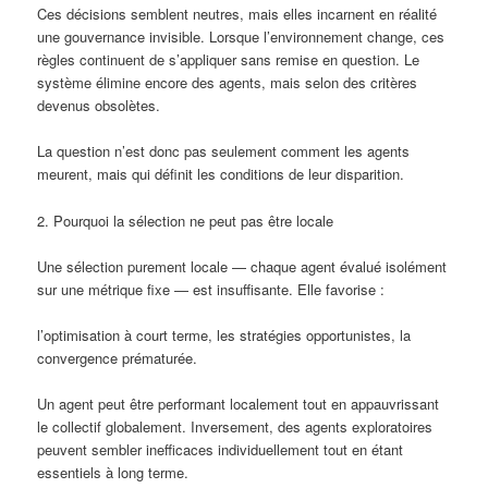
Ces décisions semblent neutres, mais elles incarnent en réalité
une gouvernance invisible. Lorsque l’environnement change, ces
règles continuent de s’appliquer sans remise en question. Le
système élimine encore des agents, mais selon des critères
devenus obsolètes.
La question n’est donc pas seulement comment les agents
meurent, mais qui définit les conditions de leur disparition.
2. Pourquoi la sélection ne peut pas être locale
Une sélection purement locale — chaque agent évalué isolément
sur une métrique fixe — est insuffisante. Elle favorise :
l’optimisation à court terme, les stratégies opportunistes, la
convergence prématurée.
Un agent peut être performant localement tout en appauvrissant
le collectif globalement. Inversement, des agents exploratoires
peuvent sembler inefficaces individuellement tout en étant
essentiels à long terme.