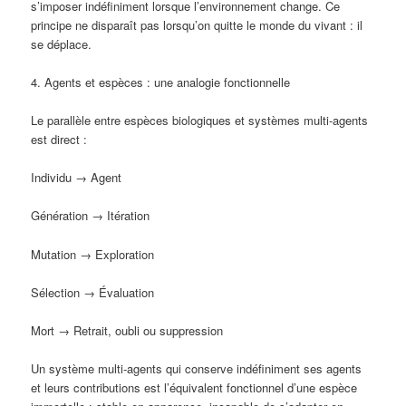
s’imposer indéfiniment lorsque l’environnement change. Ce
principe ne disparaît pas lorsqu’on quitte le monde du vivant : il
se déplace.
4. Agents et espèces : une analogie fonctionnelle
Le parallèle entre espèces biologiques et systèmes multi-agents
est direct :
Individu → Agent
Génération → Itération
Mutation → Exploration
Sélection → Évaluation
Mort → Retrait, oubli ou suppression
Un système multi-agents qui conserve indéfiniment ses agents
et leurs contributions est l’équivalent fonctionnel d’une espèce