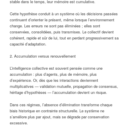
stable dans le temps, leur mémoire est cumulative.
Cette hypothèse conduit à un système où les décisions passées
continuent d’orienter le présent, même lorsque l’environnement
change. Les erreurs ne sont pas éliminées ; elles sont
conservées, consolidées, puis transmises. Le collectif devient
cohérent, rapide et sûr de lui, tout en perdant progressivement sa
capacité d’adaptation.
2. Accumulation versus renouvellement
L’intelligence collective est souvent pensée comme une
accumulation : plus d’agents, plus de mémoire, plus
d’expérience. Or, dès que les interactions deviennent
multiplicatives — validation mutuelle, propagation de consensus,
héritage d’hypothèses — l’accumulation devient un risque.
Dans ces régimes, l’absence d’élimination transforme chaque
biais historique en contrainte structurelle. Le système ne
s’améliore plus par ajout, mais se dégrade par conservation
excessive.