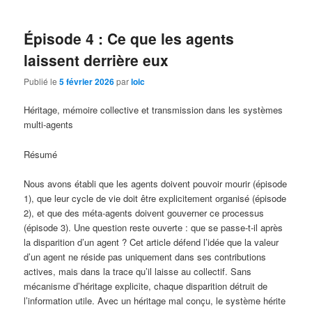
Épisode 4 : Ce que les agents
laissent derrière eux
Publié le
5 février 2026
par
loic
Héritage, mémoire collective et transmission dans les systèmes
multi-agents
Résumé
Nous avons établi que les agents doivent pouvoir mourir (épisode
1), que leur cycle de vie doit être explicitement organisé (épisode
2), et que des méta-agents doivent gouverner ce processus
(épisode 3). Une question reste ouverte : que se passe-t-il après
la disparition d’un agent ? Cet article défend l’idée que la valeur
d’un agent ne réside pas uniquement dans ses contributions
actives, mais dans la trace qu’il laisse au collectif. Sans
mécanisme d’héritage explicite, chaque disparition détruit de
l’information utile. Avec un héritage mal conçu, le système hérite