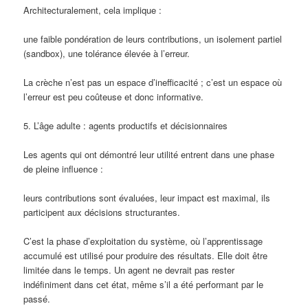
Architecturalement, cela implique :
une faible pondération de leurs contributions, un isolement partiel
(sandbox), une tolérance élevée à l’erreur.
La crèche n’est pas un espace d’inefficacité ; c’est un espace où
l’erreur est peu coûteuse et donc informative.
5. L’âge adulte : agents productifs et décisionnaires
Les agents qui ont démontré leur utilité entrent dans une phase
de pleine influence :
leurs contributions sont évaluées, leur impact est maximal, ils
participent aux décisions structurantes.
C’est la phase d’exploitation du système, où l’apprentissage
accumulé est utilisé pour produire des résultats. Elle doit être
limitée dans le temps. Un agent ne devrait pas rester
indéfiniment dans cet état, même s’il a été performant par le
passé.