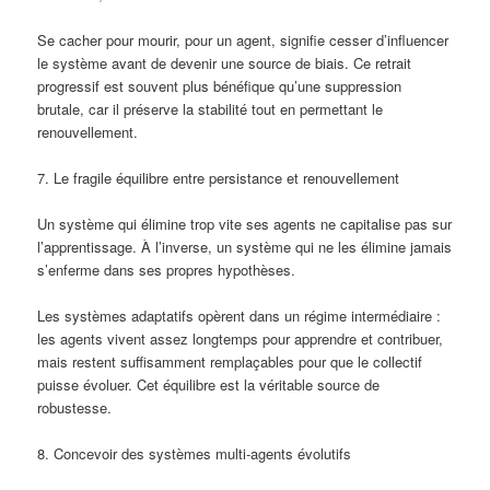
Se cacher pour mourir, pour un agent, signifie cesser d’influencer
le système avant de devenir une source de biais. Ce retrait
progressif est souvent plus bénéfique qu’une suppression
brutale, car il préserve la stabilité tout en permettant le
renouvellement.
7. Le fragile équilibre entre persistance et renouvellement
Un système qui élimine trop vite ses agents ne capitalise pas sur
l’apprentissage. À l’inverse, un système qui ne les élimine jamais
s’enferme dans ses propres hypothèses.
Les systèmes adaptatifs opèrent dans un régime intermédiaire :
les agents vivent assez longtemps pour apprendre et contribuer,
mais restent suffisamment remplaçables pour que le collectif
puisse évoluer. Cet équilibre est la véritable source de
robustesse.
8. Concevoir des systèmes multi-agents évolutifs