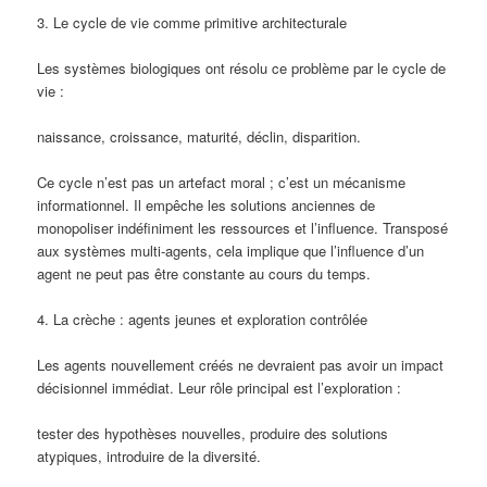
3. Le cycle de vie comme primitive architecturale
Les systèmes biologiques ont résolu ce problème par le cycle de
vie :
naissance, croissance, maturité, déclin, disparition.
Ce cycle n’est pas un artefact moral ; c’est un mécanisme
informationnel. Il empêche les solutions anciennes de
monopoliser indéfiniment les ressources et l’influence. Transposé
aux systèmes multi-agents, cela implique que l’influence d’un
agent ne peut pas être constante au cours du temps.
4. La crèche : agents jeunes et exploration contrôlée
Les agents nouvellement créés ne devraient pas avoir un impact
décisionnel immédiat. Leur rôle principal est l’exploration :
tester des hypothèses nouvelles, produire des solutions
atypiques, introduire de la diversité.