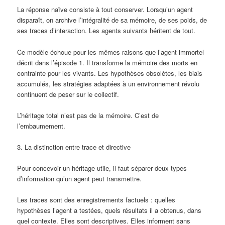
La réponse naïve consiste à tout conserver. Lorsqu’un agent
disparaît, on archive l’intégralité de sa mémoire, de ses poids, de
ses traces d’interaction. Les agents suivants héritent de tout.
Ce modèle échoue pour les mêmes raisons que l’agent immortel
décrit dans l’épisode 1. Il transforme la mémoire des morts en
contrainte pour les vivants. Les hypothèses obsolètes, les biais
accumulés, les stratégies adaptées à un environnement révolu
continuent de peser sur le collectif.
L’héritage total n’est pas de la mémoire. C’est de
l’embaumement.
3. La distinction entre trace et directive
Pour concevoir un héritage utile, il faut séparer deux types
d’information qu’un agent peut transmettre.
Les traces sont des enregistrements factuels : quelles
hypothèses l’agent a testées, quels résultats il a obtenus, dans
quel contexte. Elles sont descriptives. Elles informent sans