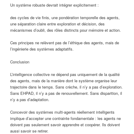
Un système robuste devrait intégrer explicitement :
des cycles de vie finis, une pondération temporelle des agents,
une séparation claire entre exploration et décision, des
mécanismes d’oubli, des rôles distincts pour mémoire et action.
Ces principes ne relèvent pas de l’éthique des agents, mais de
l’ingénierie des systèmes adaptatifs.
Conclusion
L’intelligence collective ne dépend pas uniquement de la qualité
des agents, mais de la manière dont le système organise leur
trajectoire dans le temps. Sans crèche, il n’y a pas d’exploration.
Sans EHPAD, il n’y a pas de renouvellement. Sans disparition, il
n’y a pas d’adaptation.
Concevoir des systèmes multi-agents réellement intelligents
implique d’accepter une contrainte fondamentale : les agents ne
doivent pas seulement savoir apprendre et coopérer. Ils doivent
aussi savoir se retirer.