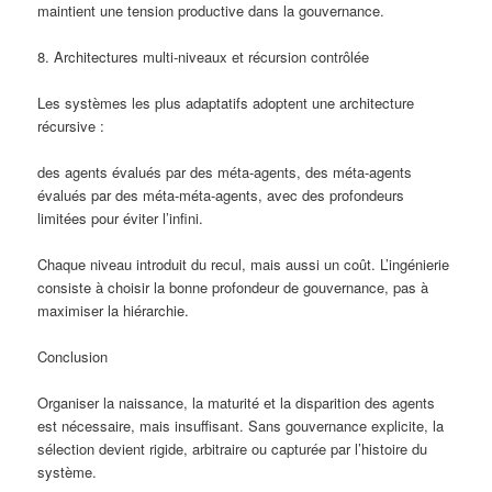
maintient une tension productive dans la gouvernance.
8. Architectures multi-niveaux et récursion contrôlée
Les systèmes les plus adaptatifs adoptent une architecture
récursive :
des agents évalués par des méta-agents, des méta-agents
évalués par des méta-méta-agents, avec des profondeurs
limitées pour éviter l’infini.
Chaque niveau introduit du recul, mais aussi un coût. L’ingénierie
consiste à choisir la bonne profondeur de gouvernance, pas à
maximiser la hiérarchie.
Conclusion
Organiser la naissance, la maturité et la disparition des agents
est nécessaire, mais insuffisant. Sans gouvernance explicite, la
sélection devient rigide, arbitraire ou capturée par l’histoire du
système.